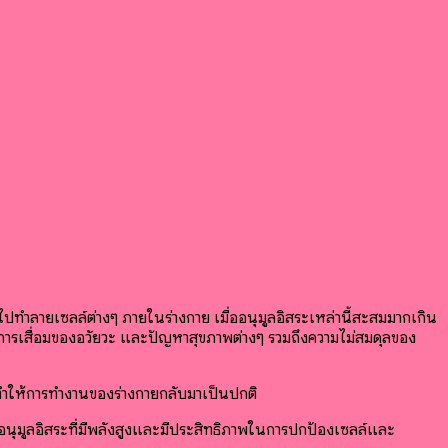
มีไปทำลายเซลล์ต่างๆ ภายในร่างกาย เมื่ออนุมูลอิสระเหล่านี้สะสมมากเกิน
รัง การเสื่อมของอวัยวะ และปัญหาสุขภาพต่างๆ รวมถึงความไม่สมดุลของ
ล์ ทำให้การทำงานของร่างกายกลับมาเป็นปกติ
อนุมูลอิสระที่มีพลังสูงและมีประสิทธิภาพในการปกป้องเซลล์และ