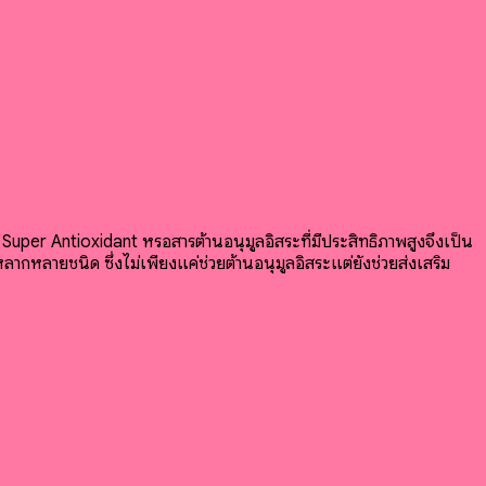
Super Antioxidant หรือสารต้านอนุมูลอิสระที่มีประสิทธิภาพสูงจึงเป็น
กหลายชนิด ซึ่งไม่เพียงแค่ช่วยต้านอนุมูลอิสระแต่ยังช่วยส่งเสริม