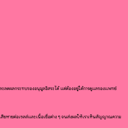
ดผลกระทบของอนุมูลอิสระได้ แต่ต้องอยู่ใต้การดูแลของแพทย์
ามเสียหายต่อเซลล์และเนื้อเยื่อต่าง ๆ จนส่งผลให้เราเห็นสัญญาณความ