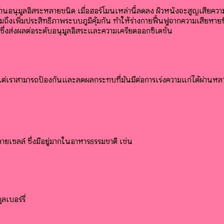
อนุมูลอิสระหลายชนิด เมื่อฮอร์โมนเหล่านี้ลดลง ผิวหนังจะสูญเสียความยื
งเพิ่มประสิทธิภาพระบบภูมิคุ้มกัน ทำให้ร่างกายฟื้นฟูจากความเสียหายที่เ
่งส่งผลต่อระดับอนุมูลอิสระและความเครียดออกซิเดชั่น
ต่เราสามารถป้องกันและลดผลกระทบที่มันมีต่อการเร่งความแก่ได้ผ่านหลายวิ
ายเซลล์ ซึ่งมีอยู่มากในอาหารธรรมชาติ เช่น
เบอร์รี่