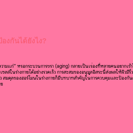
้องกันได้ยังไง?
วามแก่” หรือกระบวนการชรา (aging) กลายเป็นเรื่องที่หลายคนอยากเข้าใจ
ยเซลล์ในร่างกายได้อย่างรวดเร็ว การสะสมของอนุมูลอิสระนี้ส่งผลให้ผิวมีร
างเดียว สมดุลของฮอร์โมนในร่างกายก็มีบทบาทสำคัญในการควบคุมและป้องกั
าย