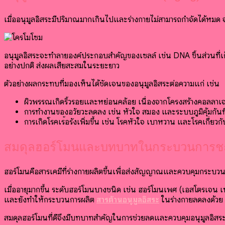
เมื่ออนุมูลอิสระมีปริมาณมากเกินไปและร่างกายไม่สามารถกำจัดได้หมด 
อนุมูลอิสระจะทำลายองค์ประกอบสำคัญของเซลล์ เช่น DNA ชิ้นส่วนที่เก็บ
อย่างปกติ ส่งผลเสียสะสมในระยะยาว
ตัวอย่างผลกระทบที่มองเห็นได้ชัดเจนของอนุมูลอิสระต่อความแก่ เช่น
ผิวพรรณเกิดริ้วรอยและหย่อนคล้อย เนื่องจากโครงสร้างคอลลาเจ
การทำงานของอวัยวะลดลง เช่น หัวใจ สมอง และระบบภูมิคุ้มกันท
การเกิดโรคเรื้อรังเพิ่มขึ้น เช่น โรคหัวใจ เบาหวาน และโรคเกี่ยว
สมดุลฮอร์โมนและบทบาทในกระบวนการชะ
ฮอร์โมนคือสารเคมีที่ร่างกายผลิตขึ้นเพื่อส่งสัญญาณและควบคุมกระบว
เมื่ออายุมากขึ้น ระดับฮอร์โมนบางชนิด เช่น ฮอร์โมนเพศ (เอสโตรเจน
และยังทำให้กระบวนการผลิต
สารต้านอนุมูลอิสระ
ในร่างกายลดลงด้วย
สมดุลฮอร์โมนที่ดีจึงมีบทบาทสำคัญในการช่วยลดและควบคุมอนุมูลอิสระ 