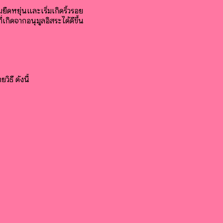
ดหยุ่นและเริ่มเกิดริ้วรอย
กิดจากอนุมูลอิสระได้ดีขึ้น
ธี ดังนี้