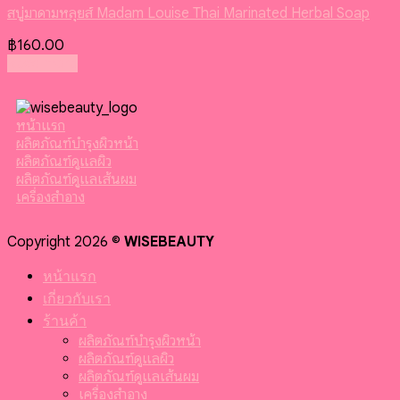
สบู่มาดามหลุยส์ Madam Louise Thai Marinated Herbal Soap
฿
160.00
Read more
หน้าแรก
ผลิตภัณฑ์บำรุงผิวหน้า
ผลิตภัณฑ์ดูแลผิว
ผลิตภัณฑ์ดูแลเส้นผม
เครื่องสำอาง
Copyright 2026 ©
WISEBEAUTY
หน้าแรก
เกี่ยวกับเรา
ร้านค้า
ผลิตภัณฑ์บำรุงผิวหน้า
ผลิตภัณฑ์ดูแลผิว
ผลิตภัณฑ์ดูแลเส้นผม
เครื่องสำอาง