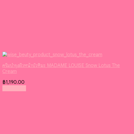
ครีมบำรุงผิวหน้าบัวหิมะ MADAME LOUISE Snow Lotus The
Cream
฿
1,190.00
Read more