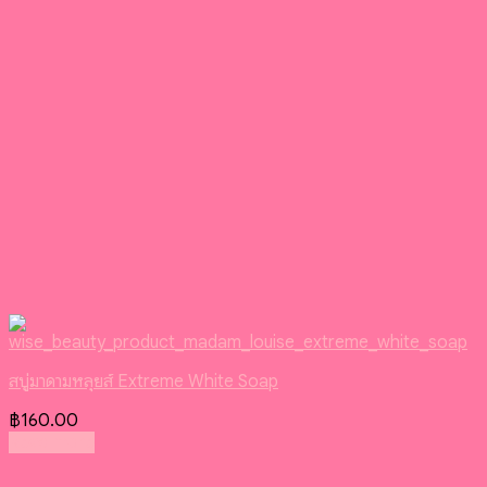
สบู่มาดามหลุยส์ Extreme White Soap
฿
160.00
Read more