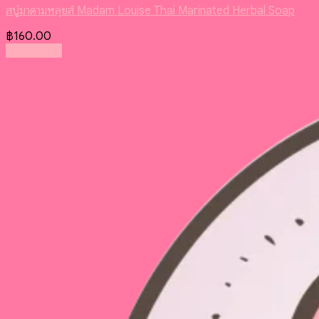
สบู่มาดามหลุยส์ Madam Louise Thai Marinated Herbal Soap
฿
160.00
Read more