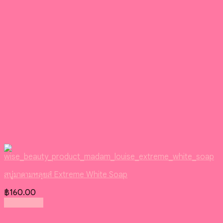
สบู่มาดามหลุยส์ Extreme White Soap
฿
160.00
Read more