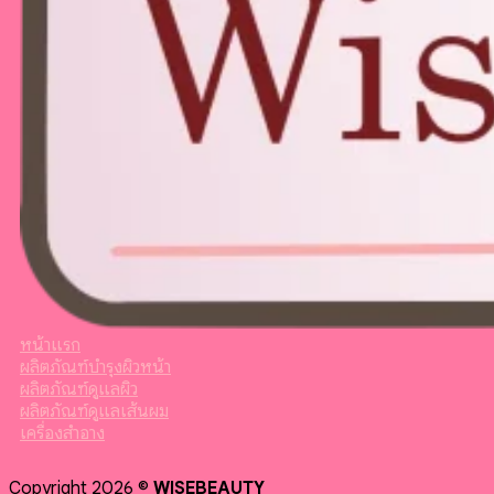
หน้าแรก
ผลิตภัณฑ์บำรุงผิวหน้า
ผลิตภัณฑ์ดูแลผิว
ผลิตภัณฑ์ดูแลเส้นผม
เครื่องสำอาง
Copyright 2026 ©
WISEBEAUTY