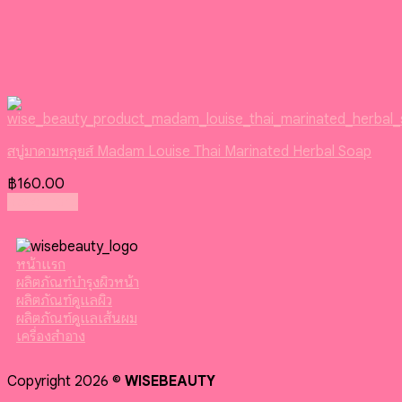
สบู่มาดามหลุยส์ Madam Louise Thai Marinated Herbal Soap
฿
160.00
Read more
หน้าแรก
ผลิตภัณฑ์บำรุงผิวหน้า
ผลิตภัณฑ์ดูแลผิว
ผลิตภัณฑ์ดูแลเส้นผม
เครื่องสำอาง
Copyright 2026 ©
WISEBEAUTY