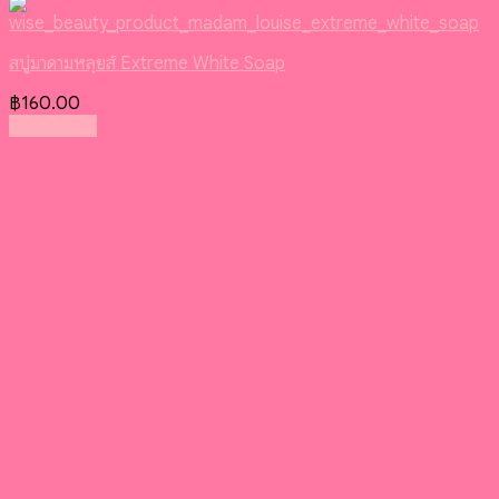
สบู่มาดามหลุยส์ Extreme White Soap
฿
160.00
Read more