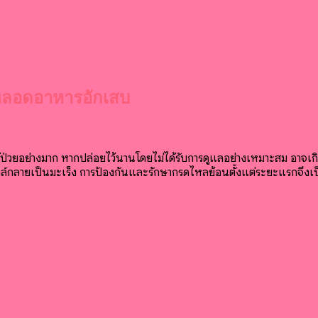
ง หลอดอาหารอักเสบ
่วยอย่างมาก หากปล่อยไว้นานโดยไม่ได้รับการดูแลอย่างเหมาะสม อาจเกิด
ลายเป็นมะเร็ง การป้องกันและรักษากรดไหลย้อนตั้งแต่ระยะแรกจึงเป็น