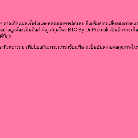
า อาจเกิดแผลเรื้อรังและหลอดอาหารอักเสบ ซึ่งเพิ่มความเสี่ยงต่อภาว
อย่างถูกต้องเป็นสิ่งสำคัญ
สมุนไพร BTC By Dr.Pramuk เป็นอีกทางเลือ
ที่สุด
กษาที่เหมาะสม เพื่อป้องกันภาวะแทรกซ้อนที่อาจเป็นอันตรายต่อสุขภาพในร