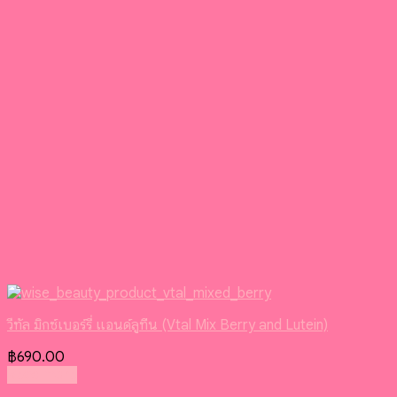
วีทัล มิกซ์เบอร์รี่ แอนด์ลูทีน (Vtal Mix Berry and Lutein)
฿
690.00
Read more