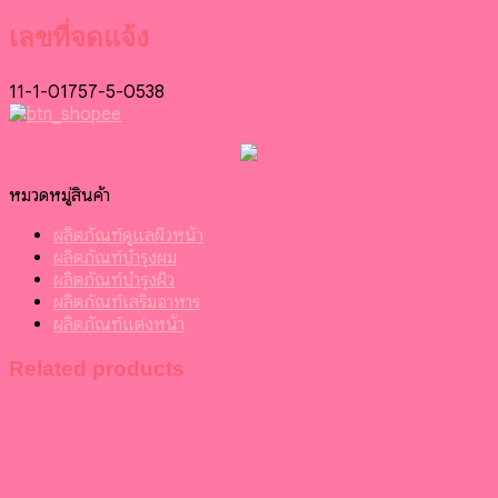
เลขที่จดแจ้ง
11-1-01757-5-0538
หมวดหมู่สินค้า
ผลิตภัณฑ์ดูแลผิวหน้า
ผลิตภัณฑ์บำรุงผม
ผลิตภัณฑ์บำรุงผิว
ผลิตภัณฑ์เสริมอาหาร
ผลิตภัณฑ์แต่งหน้า
Related products