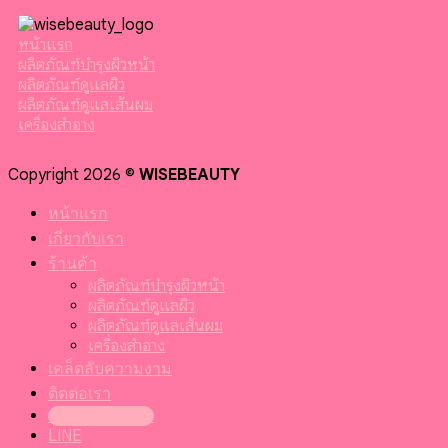
หน้าแรก
ผลิตภัณฑ์บำรุงผิวหน้า
ผลิตภัณฑ์ดูแลผิว
ผลิตภัณฑ์ดูแลเส้นผม
เครื่องสำอาง
Copyright 2026 ©
WISEBEAUTY
หน้าแรก
เกี่ยวกับเรา
ร้านค้า
ผลิตภัณฑ์บำรุงผิวหน้า
ผลิตภัณฑ์ดูแลผิว
ผลิตภัณฑ์ดูแลเส้นผม
เครื่องสำอาง
เคล็ดลับความงาม
ติดต่อเรา
099-095-6416
LINE